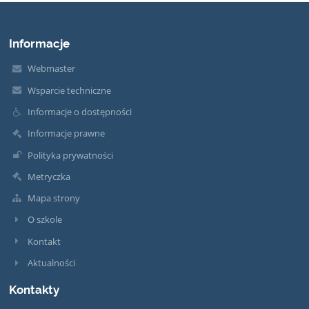
Informacje
Webmaster
Wsparcie techniczne
Informacje o dostępności
Informacje prawne
Polityka prywatności
Metryczka
Mapa strony
O szkole
Kontakt
Aktualności
Kontakty