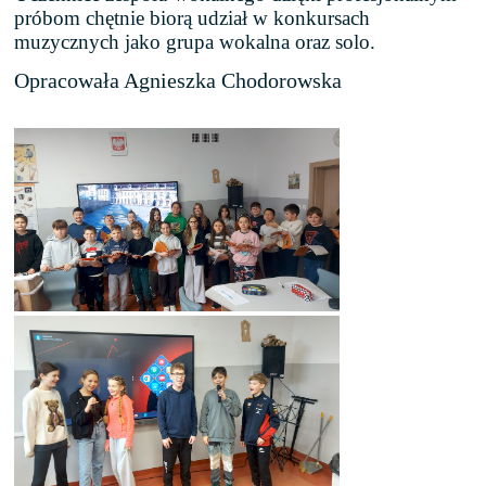
próbom chętnie biorą udział w konkursach
muzycznych jako grupa wokalna oraz solo.
Opracowała Agnieszka Chodorowska