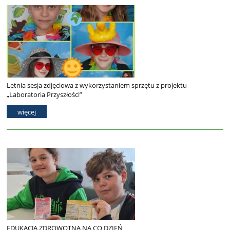
Letnia sesja zdjęciowa z wykorzystaniem sprzętu z projektu
„Laboratoria Przyszłości”
więcej
EDUKACJA ZDROWOTNA NA CO DZIEŃ