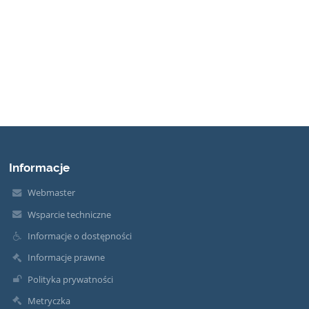
Informacje
Webmaster
Wsparcie techniczne
Informacje o dostępności
Informacje prawne
Polityka prywatności
Metryczka