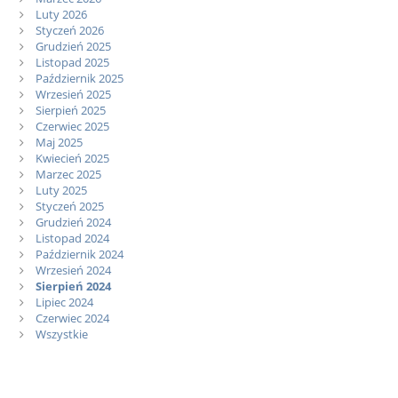
Luty 2026
Styczeń 2026
Grudzień 2025
Listopad 2025
Październik 2025
Wrzesień 2025
Sierpień 2025
Czerwiec 2025
Maj 2025
Kwiecień 2025
Marzec 2025
Luty 2025
Styczeń 2025
Grudzień 2024
Listopad 2024
Październik 2024
Wrzesień 2024
Sierpień 2024
Lipiec 2024
Czerwiec 2024
Wszystkie