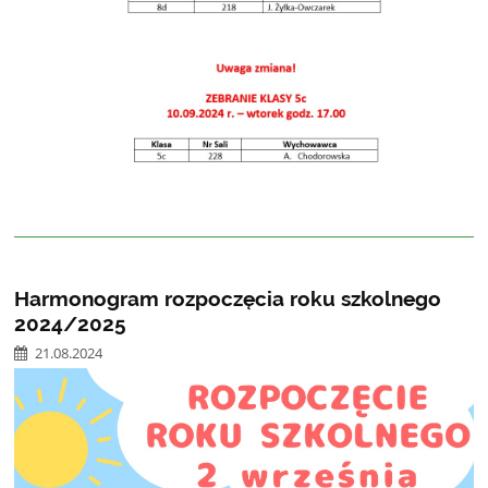
Harmonogram rozpoczęcia roku szkolnego
2024/2025
21.08.2024