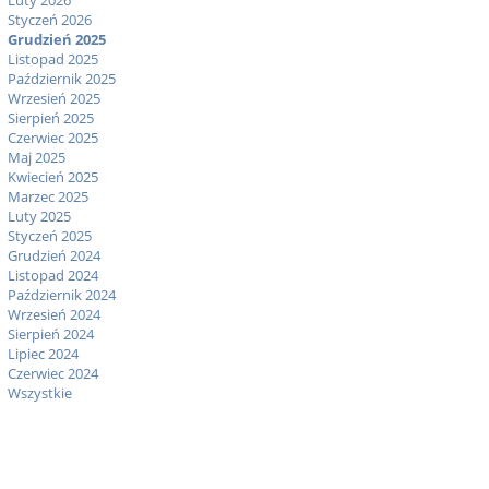
Luty 2026
Styczeń 2026
Grudzień 2025
Listopad 2025
Październik 2025
Wrzesień 2025
Sierpień 2025
Czerwiec 2025
Maj 2025
Kwiecień 2025
Marzec 2025
Luty 2025
Styczeń 2025
Grudzień 2024
Listopad 2024
Październik 2024
Wrzesień 2024
Sierpień 2024
Lipiec 2024
Czerwiec 2024
Wszystkie